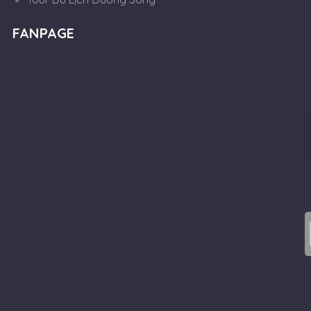
FANPAGE