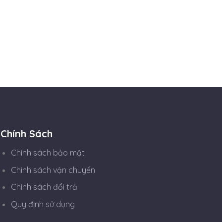
Chính Sách
Chính sách bảo mật
Chính sách vận chuyển
Chính sách đổi trả
Quy định sử dụng