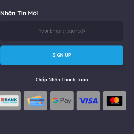
Nhận Tin Mới
Chấp Nhận Thanh Toán