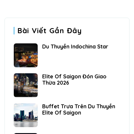
Bài Viết Gần Đây
Du Thuyền Indochina Star
Elite Of Saigon Đón Giao
Thừa 2026
Buffet Trưa Trên Du Thuyền
Elite Of Saigon