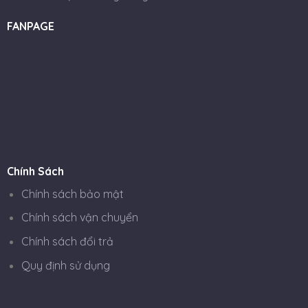
FANPAGE
Chính Sách
Chính sách bảo mật
Chính sách vận chuyển
Chính sách đổi trả
Quy định sử dụng