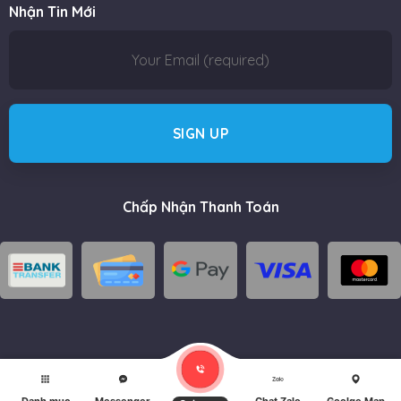
Nhận Tin Mới
Chấp Nhận Thanh Toán